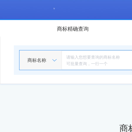
商标精确查询
商标名称
商