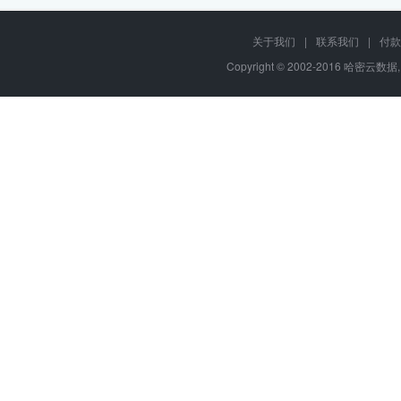
关于我们
|
联系我们
|
付款
Copyright © 2002-2016 哈密云数据, 