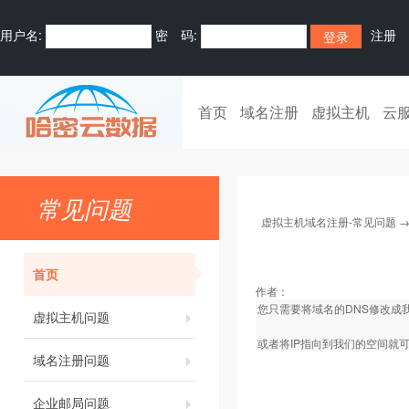
用户名:
密 码:
注册
首页
域名注册
虚拟主机
云
常见问题
虚拟主机域名注册-常见问题
首页
作者：
您只需要将域名的DNS修改成
虚拟主机问题
或者将IP指向到我们的空间就
域名注册问题
企业邮局问题