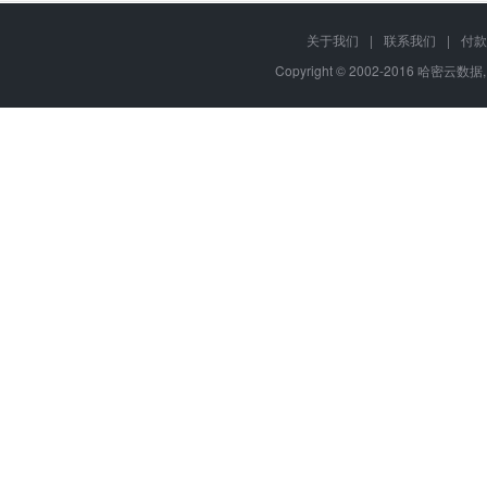
关于我们
|
联系我们
|
付款
Copyright © 2002-2016 哈密云数据, 